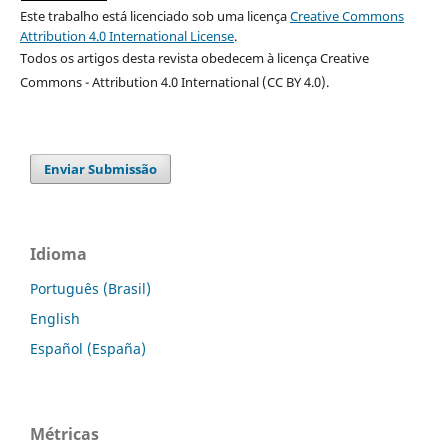
Este trabalho está licenciado sob uma licença
Creative Commons
Attribution 4.0 International License
.
Todos os artigos desta revista obedecem à licença Creative
Commons - Attribution 4.0 International (CC BY 4.0)
.
Enviar Submissão
Idioma
Português (Brasil)
English
Español (España)
Métricas