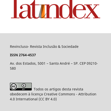
Revincluso- Revista Inclusão & Sociedade
ISSN 2764-4537
Av. dos Estados, 5001 – Santo André – SP. CEP 09210-
580
Todos os artigos desta revista
obedecem à licença Creative Commons - Attribution
4.0 International (CC BY 4.0)