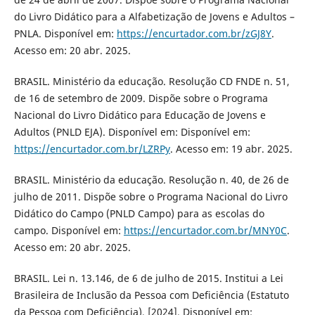
do Livro Didático para a Alfabetização de Jovens e Adultos –
PNLA. Disponível em:
https://encurtador.com.br/zGJ8Y
.
Acesso em: 20 abr. 2025.
BRASIL. Ministério da educação. Resolução CD FNDE n. 51,
de 16 de setembro de 2009. Dispõe sobre o Programa
Nacional do Livro Didático para Educação de Jovens e
Adultos (PNLD EJA). Disponível em: Disponível em:
https://encurtador.com.br/LZRPy
. Acesso em: 19 abr. 2025.
BRASIL. Ministério da educação. Resolução n. 40, de 26 de
julho de 2011. Dispõe sobre o Programa Nacional do Livro
Didático do Campo (PNLD Campo) para as escolas do
campo. Disponível em:
https://encurtador.com.br/MNY0C
.
Acesso em: 20 abr. 2025.
BRASIL. Lei n. 13.146, de 6 de julho de 2015. Institui a Lei
Brasileira de Inclusão da Pessoa com Deficiência (Estatuto
da Pessoa com Deficiência), [2024]. Disponível em: