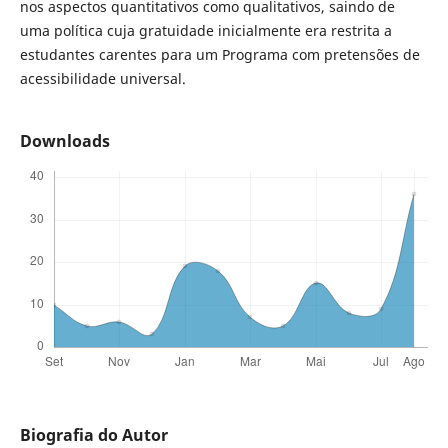
nos aspectos quantitativos como qualitativos, saindo de
uma política cuja gratuidade inicialmente era restrita a
estudantes carentes para um Programa com pretensões de
acessibilidade universal.
Downloads
Biografia do Autor