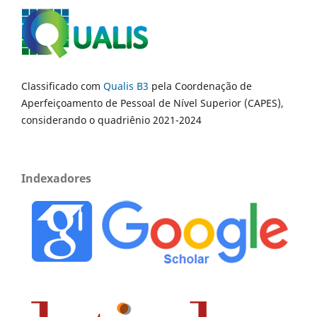
Classificado com
Qualis B3
pela Coordenação de
Aperfeiçoamento de Pessoal de Nível Superior (CAPES),
considerando o quadriênio 2021-2024
Indexadores