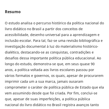
Resumo
O estudo analisa o percurso histórico da política nacional do
livro didático no Brasil a partir dos conceitos de
acessibilidade, desenho universal para a aprendizagem e
inclusão escolar. Para tal, faz-se uma revisão bibliográfica e
investigação documental à luz do materialismo histórico-
dialético, destacando-se as conquistas, contradições e
desafios dessa importante política pública educacional. Ao
longo do estudo, demonstra-se que, em seus quase 90
anos, a política voltada aos livros escolares passou por
vários formatos e governos, os quais, apesar de procurarem
imprimir cada um a sua marca, jamais ousaram
comprometer o caráter de política pública de Estado que ela
vem assumindo desde que foi criada. Por fim, conclui-se
que, apesar de suas imperfeições, a política pública
nacional do livro didático no Brasil registra avanços tanto