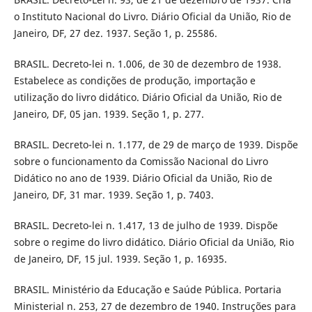
o Instituto Nacional do Livro. Diário Oficial da União, Rio de
Janeiro, DF, 27 dez. 1937. Seção 1, p. 25586.
BRASIL. Decreto-lei n. 1.006, de 30 de dezembro de 1938.
Estabelece as condições de produção, importação e
utilização do livro didático. Diário Oficial da União, Rio de
Janeiro, DF, 05 jan. 1939. Seção 1, p. 277.
BRASIL. Decreto-lei n. 1.177, de 29 de março de 1939. Dispõe
sobre o funcionamento da Comissão Nacional do Livro
Didático no ano de 1939. Diário Oficial da União, Rio de
Janeiro, DF, 31 mar. 1939. Seção 1, p. 7403.
BRASIL. Decreto-lei n. 1.417, 13 de julho de 1939. Dispõe
sobre o regime do livro didático. Diário Oficial da União, Rio
de Janeiro, DF, 15 jul. 1939. Seção 1, p. 16935.
BRASIL. Ministério da Educação e Saúde Pública. Portaria
Ministerial n. 253, 27 de dezembro de 1940. Instruções para