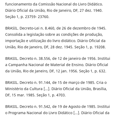
funcionamento da Comissão Nacional do Livro Didático.
Diário Oficial da União, Rio de Janeiro, DF, 27 dez. 1940.
Seção 1, p. 23759- 23760.
BRASIL. Decreto-Lei n. 8.460, de 26 de dezembro de 1945.
Consolida a legislação sobre as condições de produção,
importação e utilização do livro didático. Diário Oficial da
União, Rio de Janeiro, DF, 28 dez. 1945. Seção 1, p. 19208.
BRASIL. Decreto n. 38.556, de 12 de janeiro de 1956. Institui
a Campanha Nacional de Material de Ensino. Diário Oficial
da União, Rio de Janeiro, DF, 12 jan. 1956. Seção 1, p. 632.
BRASIL. Decreto n. 91.144, de 15 de março de 1985. Cria o
Ministério da Cultura [...]. Diário Oficial da União, Brasília,
DF, 15 mar. 1985. Seção 1, p. 4703.
BRASIL. Decreto n. 91.542, de 19 de Agosto de 1985. Institui
o Programa Nacional do Livro Didático [...]. Diário Oficial da