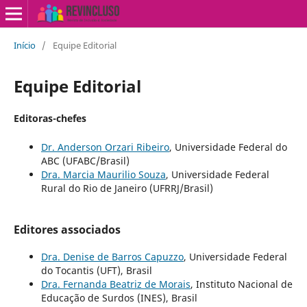
Início
/
Equipe Editorial
Equipe Editorial
Editoras-chefes
Dr. Anderson Orzari Ribeiro
, Universidade Federal do
ABC (UFABC/Brasil)
Dra. Marcia Maurilio Souza
, Universidade Federal
Rural do Rio de Janeiro (UFRRJ/Brasil)
Editores associados
Dra. Denise de Barros Capuzzo
, Universidade Federal
do Tocantis (UFT), Brasil
Dra. Fernanda Beatriz de Morais
, Instituto Nacional de
Educação de Surdos (INES), Brasil