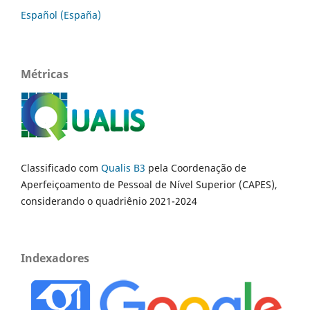
Español (España)
Métricas
Classificado com
Qualis B3
pela Coordenação de
Aperfeiçoamento de Pessoal de Nível Superior (CAPES),
considerando o quadriênio 2021-2024
Indexadores