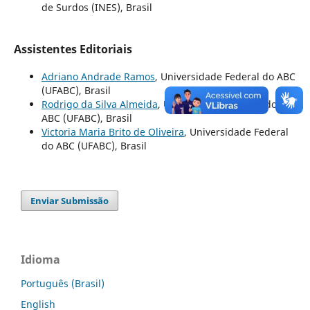
de Surdos (INES), Brasil
Assistentes Editoriais
Adriano Andrade Ramos
, Universidade Federal do ABC
(UFABC), Brasil
Rodrigo da Silva Almeida
, Universidade Federal do
ABC (UFABC), Brasil
Victoria Maria Brito de Oliveira
, Universidade Federal
do ABC (UFABC), Brasil
Enviar Submissão
Idioma
Português (Brasil)
English