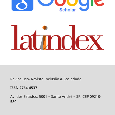
Revincluso- Revista Inclusão & Sociedade
ISSN 2764-4537
Av. dos Estados, 5001 – Santo André – SP. CEP 09210-
580