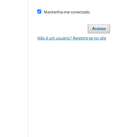
Mantenha-me conectado
Acesso
Não é um usuário? Registre-se no site