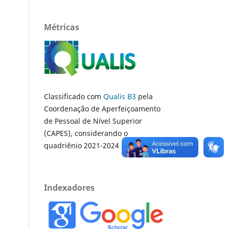
Métricas
Classificado com
Qualis B3
pela
Coordenação de Aperfeiçoamento
de Pessoal de Nível Superior
(CAPES), considerando o
quadriênio 2021-2024
Indexadores