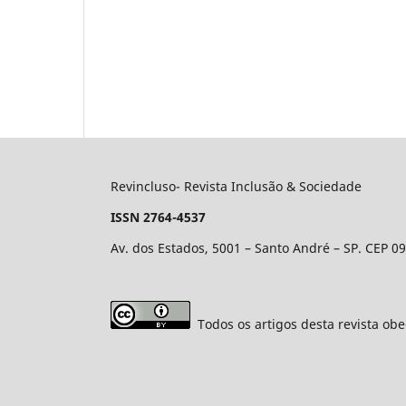
Revincluso- Revista Inclusão & Sociedade
ISSN 2764-4537
Av. dos Estados, 5001 – Santo André – SP. CEP 0
Todos os artigos desta revista obe