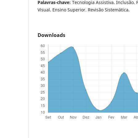
Palavras-chave:
Tecnologia Assistiva. Inclusão.
Visual. Ensino Superior. Revisão Sistemática.
Downloads