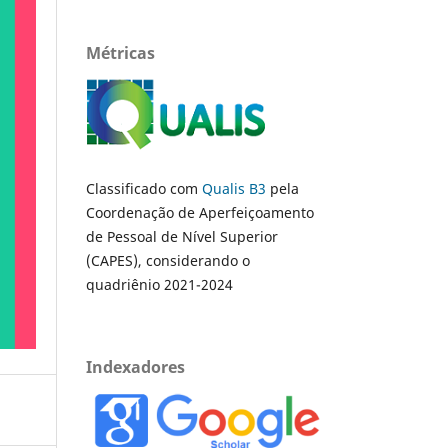
Métricas
Classificado com
Qualis B3
pela
Coordenação de Aperfeiçoamento
de Pessoal de Nível Superior
(CAPES), considerando o
quadriênio 2021-2024
Indexadores