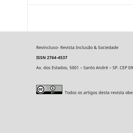
Revincluso- Revista Inclusão & Sociedade
ISSN 2764-4537
Av. dos Estados, 5001 – Santo André – SP. CEP 0
Todos os artigos desta revista obe