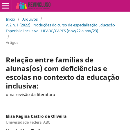
Início
/
Arquivos
/
v. 2 n. 1 (2022): Produções do curso de especialização Educação
Especial e Inclusiva - UFABC/CAPES (nov/22 a nov/23)
/
Artigos
Relação entre famílias de
alunas(os) com deficiências e
escolas no contexto da educação
inclusiva:
uma revisão da literatura
Elisa Regina Castro de Oliveira
Universidade Federal ABC