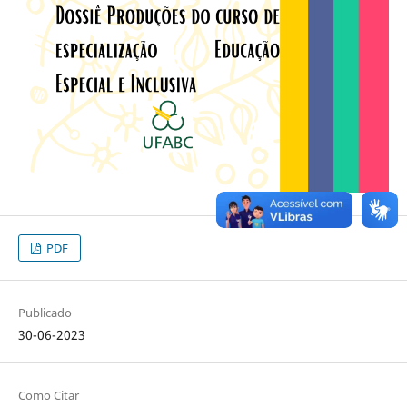
PDF
Publicado
30-06-2023
Como Citar