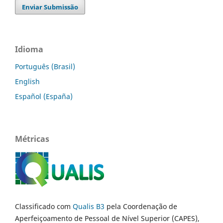
Enviar Submissão
Idioma
Português (Brasil)
English
Español (España)
Métricas
Classificado com
Qualis B3
pela Coordenação de
Aperfeiçoamento de Pessoal de Nível Superior (CAPES),