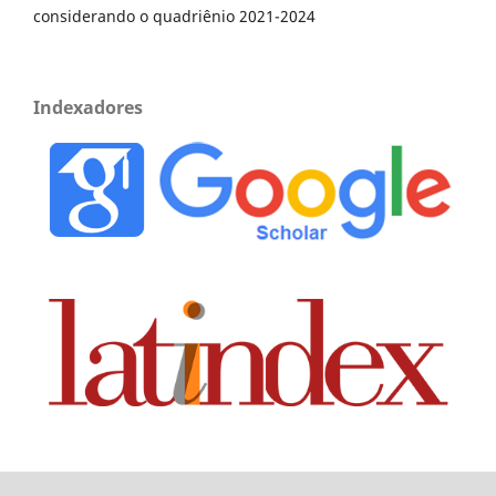
considerando o quadriênio 2021-2024
Indexadores