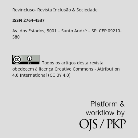
Revincluso- Revista Inclusão & Sociedade
ISSN 2764-4537
Av. dos Estados, 5001 – Santo André – SP. CEP 09210-
580
Todos os artigos desta revista
obedecem à licença Creative Commons - Attribution
4.0 International (CC BY 4.0)