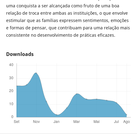
uma conquista a ser alcançada como fruto de uma boa
relação de troca entre ambas as instituições, o que envolve
estimular que as famílias expressem sentimentos, emoções
e formas de pensar, que contribuam para uma relação mais
consistente no desenvolvimento de práticas eficazes.
Downloads