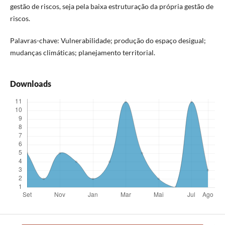
gestão de riscos, seja pela baixa estruturação da própria gestão de
riscos.
Palavras-chave: Vulnerabilidade; produção do espaço desigual;
mudanças climáticas; planejamento territorial.
Downloads