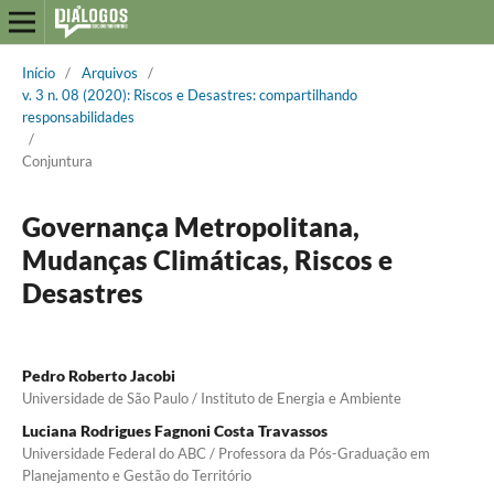
Início
/
Arquivos
/
v. 3 n. 08 (2020): Riscos e Desastres: compartilhando
responsabilidades
/
Conjuntura
Governança Metropolitana,
Mudanças Climáticas, Riscos e
Desastres
Pedro Roberto Jacobi
Universidade de São Paulo / Instituto de Energia e Ambiente
Luciana Rodrigues Fagnoni Costa Travassos
Universidade Federal do ABC / Professora da Pós-Graduação em
Planejamento e Gestão do Território