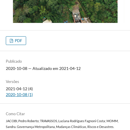
PDF
Publicado
2020-10-08 — Atualizado em 2021-04-12
Versões
2021-04-12 (4)
2020-10-08 (1)
Como Citar
JACOBI, Pedro Roberto; TRAVASSOS, Luciana Rodrigues Fagnoni Costa; MOMM,
Sandra. Governança Metropolitana, Mudanças Climáticas, Riscos e Desastres.