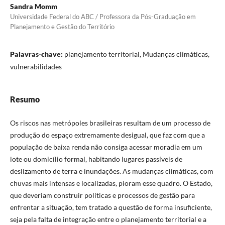
Sandra Momm
Universidade Federal do ABC / Professora da Pós-Graduação em
Planejamento e Gestão do Território
Palavras-chave:
planejamento territorial, Mudanças climáticas,
vulnerabilidades
Resumo
Os riscos nas metrópoles brasileiras resultam de um processo de
produção do espaço extremamente desigual, que faz com que a
população de baixa renda não consiga acessar moradia em um
lote ou domicílio formal, habitando lugares passíveis de
deslizamento de terra e inundações. As mudanças climáticas, com
chuvas mais intensas e localizadas, pioram esse quadro. O Estado,
que deveriam construir políticas e processos de gestão para
enfrentar a situação, tem tratado a questão de forma insuficiente,
seja pela falta de integração entre o planejamento territorial e a