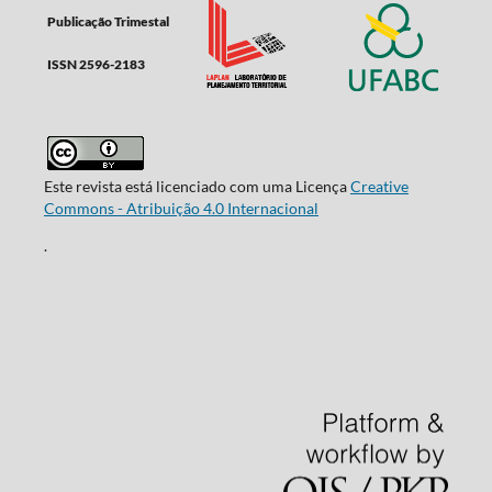
Publicação Trimestal
ISSN 2596-2183
Este revista está licenciado com uma Licença
Creative
Commons - Atribuição 4.0 Internacional
.