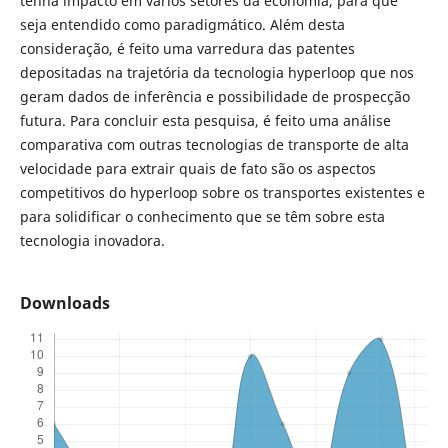
tenha impacto em vários setores da economia, para que
seja entendido como paradigmático. Além desta
consideração, é feito uma varredura das patentes
depositadas na trajetória da tecnologia hyperloop que nos
geram dados de inferência e possibilidade de prospecção
futura. Para concluir esta pesquisa, é feito uma análise
comparativa com outras tecnologias de transporte de alta
velocidade para extrair quais de fato são os aspectos
competitivos do hyperloop sobre os transportes existentes e
para solidificar o conhecimento que se têm sobre esta
tecnologia inovadora.
Downloads