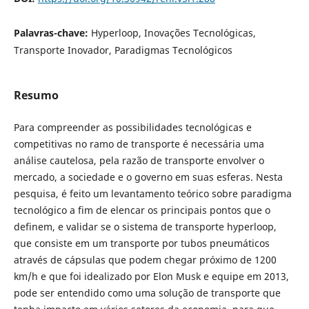
Palavras-chave:
Hyperloop, Inovações Tecnológicas,
Transporte Inovador, Paradigmas Tecnológicos
Resumo
Para compreender as possibilidades tecnológicas e
competitivas no ramo de transporte é necessária uma
análise cautelosa, pela razão de transporte envolver o
mercado, a sociedade e o governo em suas esferas. Nesta
pesquisa, é feito um levantamento teórico sobre paradigma
tecnológico a fim de elencar os principais pontos que o
definem, e validar se o sistema de transporte hyperloop,
que consiste em um transporte por tubos pneumáticos
através de cápsulas que podem chegar próximo de 1200
km/h e que foi idealizado por Elon Musk e equipe em 2013,
pode ser entendido como uma solução de transporte que