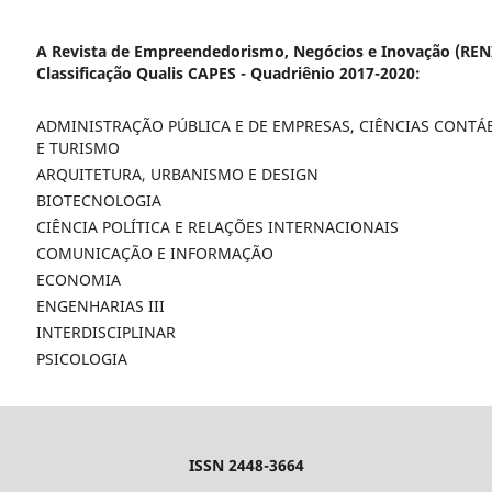
A Revista de Empreendedorismo, Negócios e Inovação (RENI
Classificação Qualis CAPES - Quadriênio 2017-2020:
ADMINISTRAÇÃO PÚBLICA E DE EMPRESAS, CIÊNCIAS CONTÁ
E TURISMO
ARQUITETURA, URBANISMO E DESIGN
BIOTECNOLOGIA
CIÊNCIA POLÍTICA E RELAÇÕES INTERNACIONAIS
COMUNICAÇÃO E INFORMAÇÃO
ECONOMIA
ENGENHARIAS III
INTERDISCIPLINAR
PSICOLOGIA
ISSN 2448-3664