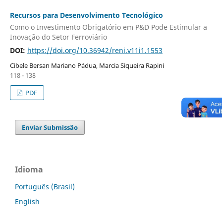
Recursos para Desenvolvimento Tecnológico
Como o Investimento Obrigatório em P&D Pode Estimular a
Inovação do Setor Ferroviário
DOI:
https://doi.org/10.36942/reni.v11i1.1553
Cibele Bersan Mariano Pádua, Marcia Siqueira Rapini
118 - 138
PDF
Enviar Submissão
Idioma
Português (Brasil)
English