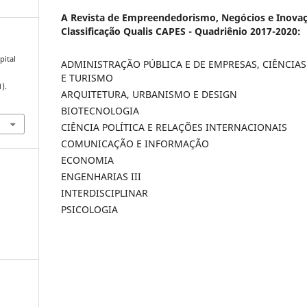
A Revista de Empreendedorismo, Negócios e Inovaç
Classificação Qualis CAPES - Quadriênio 2017-2020:
pital
ADMINISTRAÇÃO PÚBLICA E DE EMPRESAS, CIÊNCIA
E TURISMO
1).
ARQUITETURA, URBANISMO E DESIGN
BIOTECNOLOGIA
CIÊNCIA POLÍTICA E RELAÇÕES INTERNACIONAIS
COMUNICAÇÃO E INFORMAÇÃO
ECONOMIA
ENGENHARIAS III
INTERDISCIPLINAR
PSICOLOGIA