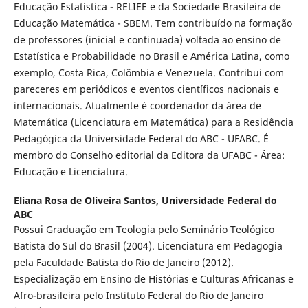
Educação Estatística - RELIEE e da Sociedade Brasileira de
Educação Matemática - SBEM. Tem contribuído na formação
de professores (inicial e continuada) voltada ao ensino de
Estatística e Probabilidade no Brasil e América Latina, como
exemplo, Costa Rica, Colômbia e Venezuela. Contribui com
pareceres em periódicos e eventos científicos nacionais e
internacionais. Atualmente é coordenador da área de
Matemática (Licenciatura em Matemática) para a Residência
Pedagógica da Universidade Federal do ABC - UFABC. É
membro do Conselho editorial da Editora da UFABC - Área:
Educação e Licenciatura.
Eliana Rosa de Oliveira Santos,
Universidade Federal do
ABC
Possui Graduação em Teologia pelo Seminário Teológico
Batista do Sul do Brasil (2004). Licenciatura em Pedagogia
pela Faculdade Batista do Rio de Janeiro (2012).
Especialização em Ensino de Histórias e Culturas Africanas e
Afro-brasileira pelo Instituto Federal do Rio de Janeiro