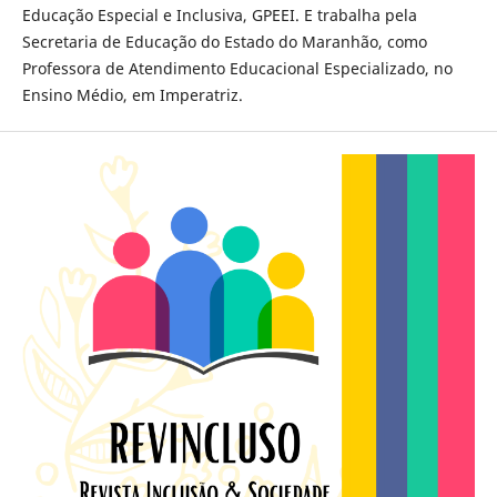
Educação Especial e Inclusiva, GPEEI. E trabalha pela
Secretaria de Educação do Estado do Maranhão, como
Professora de Atendimento Educacional Especializado, no
Ensino Médio, em Imperatriz.