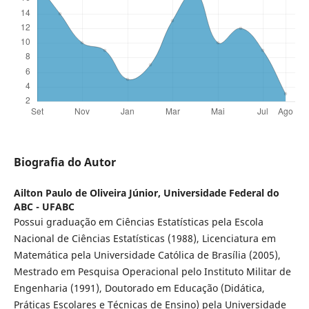
Biografia do Autor
Ailton Paulo de Oliveira Júnior,
Universidade Federal do
ABC - UFABC
Possui graduação em Ciências Estatísticas pela Escola
Nacional de Ciências Estatísticas (1988), Licenciatura em
Matemática pela Universidade Católica de Brasília (2005),
Mestrado em Pesquisa Operacional pelo Instituto Militar de
Engenharia (1991), Doutorado em Educação (Didática,
Práticas Escolares e Técnicas de Ensino) pela Universidade