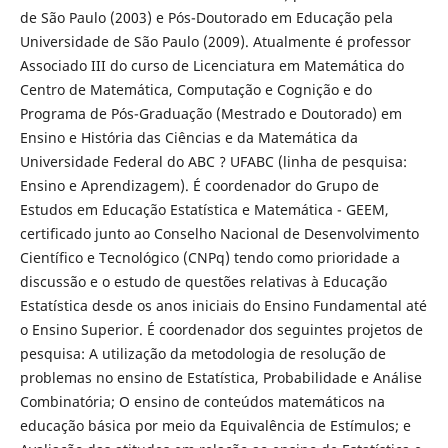
de São Paulo (2003) e Pós-Doutorado em Educação pela
Universidade de São Paulo (2009). Atualmente é professor
Associado III do curso de Licenciatura em Matemática do
Centro de Matemática, Computação e Cognição e do
Programa de Pós-Graduação (Mestrado e Doutorado) em
Ensino e História das Ciências e da Matemática da
Universidade Federal do ABC ? UFABC (linha de pesquisa:
Ensino e Aprendizagem). É coordenador do Grupo de
Estudos em Educação Estatística e Matemática - GEEM,
certificado junto ao Conselho Nacional de Desenvolvimento
Científico e Tecnológico (CNPq) tendo como prioridade a
discussão e o estudo de questões relativas à Educação
Estatística desde os anos iniciais do Ensino Fundamental até
o Ensino Superior. É coordenador dos seguintes projetos de
pesquisa: A utilização da metodologia de resolução de
problemas no ensino de Estatística, Probabilidade e Análise
Combinatória; O ensino de conteúdos matemáticos na
educação básica por meio da Equivalência de Estímulos; e