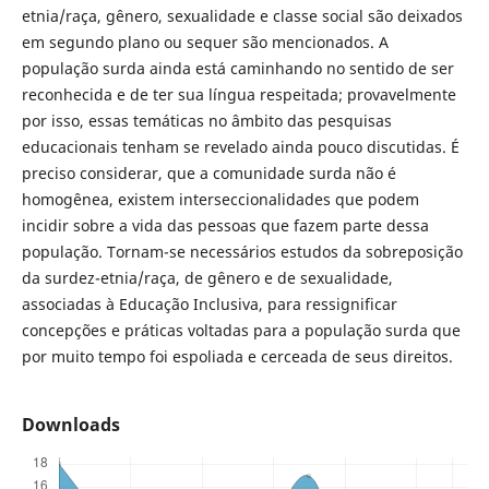
etnia/raça, gênero, sexualidade e classe social são deixados
em segundo plano ou sequer são mencionados. A
população surda ainda está caminhando no sentido de ser
reconhecida e de ter sua língua respeitada; provavelmente
por isso, essas temáticas no âmbito das pesquisas
educacionais tenham se revelado ainda pouco discutidas. É
preciso considerar, que a comunidade surda não é
homogênea, existem interseccionalidades que podem
incidir sobre a vida das pessoas que fazem parte dessa
população. Tornam-se necessários estudos da sobreposição
da surdez-etnia/raça, de gênero e de sexualidade,
associadas à Educação Inclusiva, para ressignificar
concepções e práticas voltadas para a população surda que
por muito tempo foi espoliada e cerceada de seus direitos.
Downloads