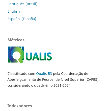
Português (Brasil)
English
Español (España)
Métricas
Classificado com
Qualis B3
pela Coordenação de
Aperfeiçoamento de Pessoal de Nível Superior (CAPES),
considerando o quadriênio 2021-2024
Indexadores