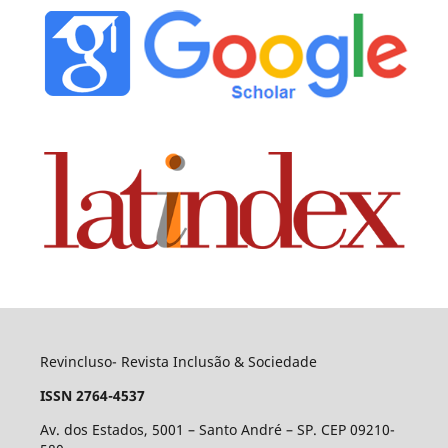
Revincluso- Revista Inclusão & Sociedade
ISSN 2764-4537
Av. dos Estados, 5001 – Santo André – SP. CEP 09210-