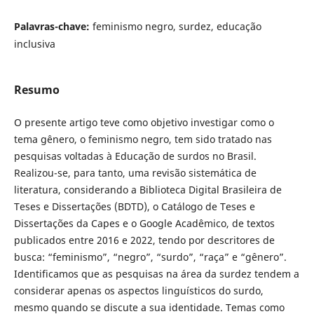
Palavras-chave:
feminismo negro, surdez, educação
inclusiva
Resumo
O presente artigo teve como objetivo investigar como o
tema gênero, o feminismo negro, tem sido tratado nas
pesquisas voltadas à Educação de surdos no Brasil.
Realizou-se, para tanto, uma revisão sistemática de
literatura, considerando a Biblioteca Digital Brasileira de
Teses e Dissertações (BDTD), o Catálogo de Teses e
Dissertações da Capes e o Google Acadêmico, de textos
publicados entre 2016 e 2022, tendo por descritores de
busca: “feminismo”, “negro”, “surdo”, “raça” e “gênero”.
Identificamos que as pesquisas na área da surdez tendem a
considerar apenas os aspectos linguísticos do surdo,
mesmo quando se discute a sua identidade. Temas como