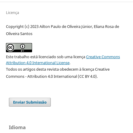
Licença
Copyright (c) 2023 Ailton Paulo de Oliveira Júnior, Eliana Rosa de
Oliveira Santos
Este trabalho está licenciado sob uma licença
Creative Commons
Attribution 4.0 International License
.
Todos os artigos desta revista obedecem à licença Creative
Commons - Attribution 4.0 International (CC BY 4.0)
.
Enviar Submissão
Idioma