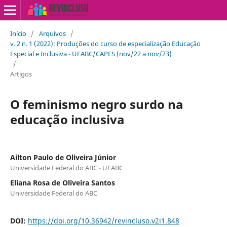
Início
/
Arquivos
/
v. 2 n. 1 (2022): Produções do curso de especialização Educação
Especial e Inclusiva - UFABC/CAPES (nov/22 a nov/23)
/
Artigos
O feminismo negro surdo na
educação inclusiva
Ailton Paulo de Oliveira Júnior
Universidade Federal do ABC - UFABC
Eliana Rosa de Oliveira Santos
Universidade Federal do ABC
DOI:
https://doi.org/10.36942/revincluso.v2i1.848