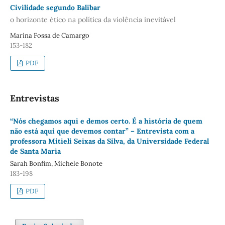
Civilidade segundo Balibar
o horizonte ético na política da violência inevitável
Marina Fossa de Camargo
153-182
PDF
Entrevistas
“Nós chegamos aqui e demos certo. É a história de quem
não está aqui que devemos contar” – Entrevista com a
professora Mitieli Seixas da Silva, da Universidade Federal
de Santa Maria
Sarah Bonfim, Michele Bonote
183-198
PDF