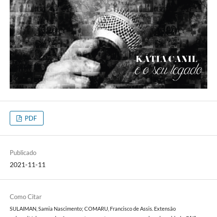
PDF
Publicado
2021-11-11
Como Citar
SULAIMAN, Samia Nascimento; COMARU, Francisco de Assis. Extensão