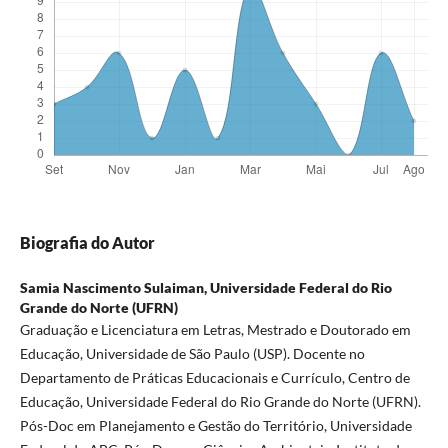
Biografia do Autor
Samia Nascimento Sulaiman,
Universidade Federal do Rio
Grande do Norte (UFRN)
Graduação e Licenciatura em Letras, Mestrado e Doutorado em
Educação, Universidade de São Paulo (USP). Docente no
Departamento de Práticas Educacionais e Currículo, Centro de
Educação, Universidade Federal do Rio Grande do Norte (UFRN).
Pós-Doc em Planejamento e Gestão do Território, Universidade