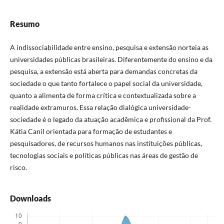
Resumo
A indissociabilidade entre ensino, pesquisa e extensão norteia as
universidades públicas brasileiras. Diferentemente do ensino e da
pesquisa, a extensão está aberta para demandas concretas da
sociedade o que tanto fortalece o papel social da universidade,
quanto a alimenta de forma crítica e contextualizada sobre a
realidade extramuros. Essa relação dialógica universidade-
sociedade é o legado da atuação acadêmica e profissional da Prof.
Kátia Canil orientada para formação de estudantes e
pesquisadores, de recursos humanos nas instituições públicas,
tecnologias sociais e políticas públicas nas áreas de gestão de
risco.
Downloads