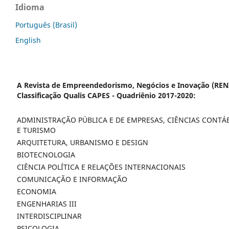
Idioma
Português (Brasil)
English
A Revista de Empreendedorismo, Negócios e Inovação (RENI
Classificação Qualis CAPES - Quadriênio 2017-2020:
ADMINISTRAÇÃO PÚBLICA E DE EMPRESAS, CIÊNCIAS CONTÁ
E TURISMO
ARQUITETURA, URBANISMO E DESIGN
BIOTECNOLOGIA
CIÊNCIA POLÍTICA E RELAÇÕES INTERNACIONAIS
COMUNICAÇÃO E INFORMAÇÃO
ECONOMIA
ENGENHARIAS III
INTERDISCIPLINAR
PSICOLOGIA