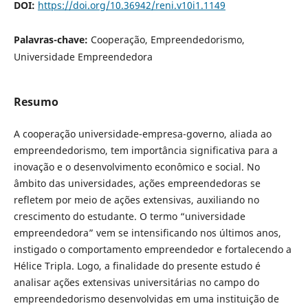
DOI:
https://doi.org/10.36942/reni.v10i1.1149
Palavras-chave:
Cooperação, Empreendedorismo,
Universidade Empreendedora
Resumo
A cooperação universidade-empresa-governo, aliada ao
empreendedorismo, tem importância significativa para a
inovação e o desenvolvimento econômico e social. No
âmbito das universidades, ações empreendedoras se
refletem por meio de ações extensivas, auxiliando no
crescimento do estudante. O termo “universidade
empreendedora” vem se intensificando nos últimos anos,
instigado o comportamento empreendedor e fortalecendo a
Hélice Tripla. Logo, a finalidade do presente estudo é
analisar ações extensivas universitárias no campo do
empreendedorismo desenvolvidas em uma instituição de