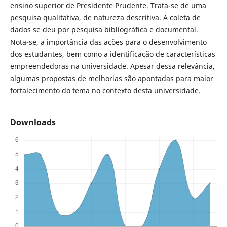
ensino superior de Presidente Prudente. Trata-se de uma
pesquisa qualitativa, de natureza descritiva. A coleta de
dados se deu por pesquisa bibliográfica e documental.
Nota-se, a importância das ações para o desenvolvimento
dos estudantes, bem como a identificação de características
empreendedoras na universidade. Apesar dessa relevância,
algumas propostas de melhorias são apontadas para maior
fortalecimento do tema no contexto desta universidade.
Downloads