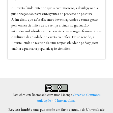
A Revista Îandé entende que a comunicação, a divulgação e a
publicização são partes integrantes do processo de pesquisa.
Além disso, que as/os discentes devem aprender e tomar gosto
pela escrita científica desde sempre, ainda na graduação,
estabelecendo desde cedo o contato com as regras formais, éticas
e culturais da atividade de escrita científica. Nesse sentido, a
Revista Îandé se reveste de uma responsabilidade pedagógica:
ensinar a praticar a popularização científica.
Este obra está licenciado com uma Licença
Creative Commons
Atribuição 4.0 Internacional
.
Revista Îandé
é uma publicação em fluxo contínuo da Universidade