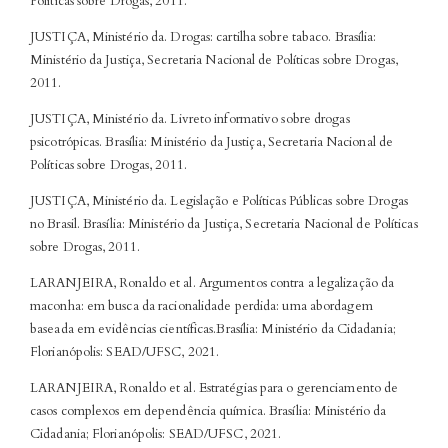
Políticas sobre Drogas, 2011.
JUSTIÇA, Ministério da. Drogas: cartilha sobre tabaco. Brasília:
Ministério da Justiça, Secretaria Nacional de Políticas sobre Drogas,
2011.
JUSTIÇA, Ministério da. Livreto informativo sobre drogas
psicotrópicas. Brasília: Ministério da Justiça, Secretaria Nacional de
Políticas sobre Drogas, 2011.
JUSTIÇA, Ministério da. Legislação e Políticas Públicas sobre Drogas
no Brasil. Brasília: Ministério da Justiça, Secretaria Nacional de Políticas
sobre Drogas, 2011.
LARANJEIRA, Ronaldo et al. Argumentos contra a legalização da
maconha: em busca da racionalidade perdida: uma abordagem
baseada em evidências científicas.Brasília: Ministério da Cidadania;
Florianópolis: SEAD/UFSC, 2021.
LARANJEIRA, Ronaldo et al. Estratégias para o gerenciamento de
casos complexos em dependência química. Brasília: Ministério da
Cidadania; Florianópolis: SEAD/UFSC, 2021.