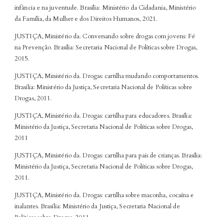
infância e na juventude. Brasília: Ministério da Cidadania, Ministério
da Família, da Mulher e dos Direitos Humanos, 2021.
JUSTIÇA, Ministério da. Conversando sobre drogas com jovens: Fé
na Prevenção. Brasília: Secretaria Nacional de Políticas sobre Drogas,
2015.
JUSTIÇA, Ministério da. Drogas: cartilha mudando comportamentos.
Brasília: Ministério da Justiça, Secretaria Nacional de Políticas sobre
Drogas, 2011.
JUSTIÇA, Ministério da. Drogas: cartilha para educadores. Brasília:
Ministério da Justiça, Secretaria Nacional de Políticas sobre Drogas,
2011
JUSTIÇA, Ministério da. Drogas: cartilha para pais de crianças. Brasília:
Ministério da Justiça, Secretaria Nacional de Políticas sobre Drogas,
2011.
JUSTIÇA, Ministério da. Drogas: cartilha sobre maconha, cocaína e
inalantes. Brasília: Ministério da Justiça, Secretaria Nacional de