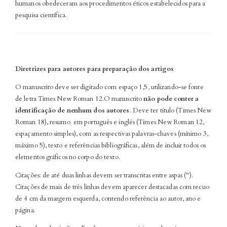
humanos obedeceram aos procedimentos éticos estabelecidos para a
pesquisa científica.
Diretrizes para autores para preparação dos artigos
O manuscrito deve ser digitado com espaço 1,5, utilizando-se fonte
de letra Times New Roman 12.O manuscrito
não pode conter a
identificação de nenhum dos autores
. Deve ter título (Times New
Roman 18), resumo em português e inglês (Times New Roman 12,
espaçamento simples), com as respectivas palavras-chaves (mínimo 3,
máximo 5), texto e referências bibliográficas, além de incluir todos os
elementos gráficos no corpo do texto.
Citações: de até duas linhas devem ser transcritas entre aspas (").
Citações de mais de três linhas devem aparecer destacadas com recuo
de 4 cm da margem esquerda, contendo referência ao autor, ano e
página.