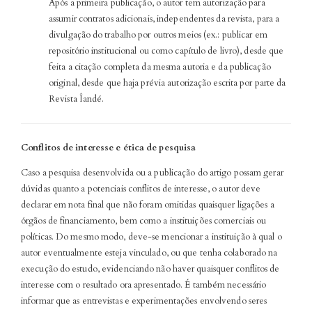
Após a primeira publicação, o autor tem autorização para
assumir contratos adicionais, independentes da revista, para a
divulgação do trabalho por outros meios (ex.: publicar em
repositório institucional ou como capítulo de livro), desde que
feita a citação completa da mesma autoria e da publicação
original, desde que haja prévia autorização escrita por parte da
Revista Îandé.
Conflitos de interesse e ética de pesquisa
Caso a pesquisa desenvolvida ou a publicação do artigo possam gerar
dúvidas quanto a potenciais conflitos de interesse, o autor deve
declarar em nota final que não foram omitidas quaisquer ligações a
órgãos de financiamento, bem como a instituições comerciais ou
políticas. Do mesmo modo, deve-se mencionar a instituição à qual o
autor eventualmente esteja vinculado, ou que tenha colaborado na
execução do estudo, evidenciando não haver quaisquer conflitos de
interesse com o resultado ora apresentado. É também necessário
informar que as entrevistas e experimentações envolvendo seres