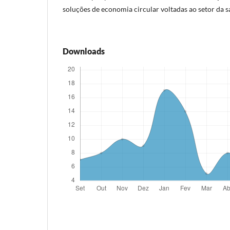
soluções de economia circular voltadas ao setor da s
Downloads