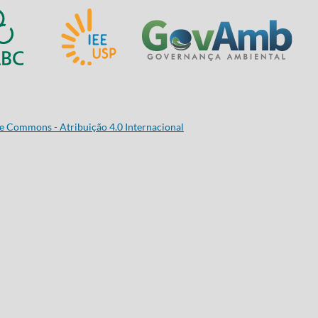
e Commons - Atribuição 4.0 Internacional