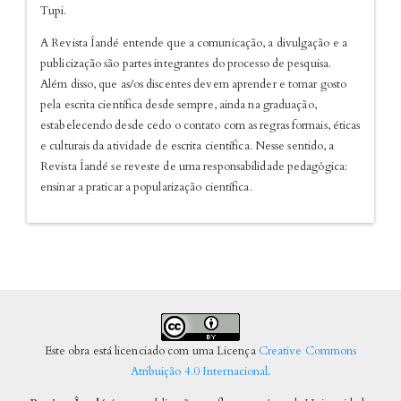
Tupi.
A Revista Îandé entende que a comunicação, a divulgação e a
publicização são partes integrantes do processo de pesquisa.
Além disso, que as/os discentes devem aprender e tomar gosto
pela escrita científica desde sempre, ainda na graduação,
estabelecendo desde cedo o contato com as regras formais, éticas
e culturais da atividade de escrita científica. Nesse sentido, a
Revista Îandé se reveste de uma responsabilidade pedagógica:
ensinar a praticar a popularização científica.
Este obra está licenciado com uma Licença
Creative Commons
Atribuição 4.0 Internacional
.