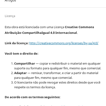
Artigos
Licença
Esta obra está licenciada com uma Licença
Creative Commons
Atribuição-CompartilhaIgual 4.0 Internacional
.
Link da licença:
http://creativecommons.org/licenses/by-sa/4.0/
Você tem o direito de:
Compartilhar
— copiar e redistribuir o material em qualquer
suporte ou formato para qualquer fim, mesmo que comercial.
Adaptar
— remixar, transformar, e criar a partir do material
para qualquer fim, mesmo que comercial.
O licenciante não pode revogar estes direitos desde que você
respeite os termos da licença.
De acordo com os termos seguintes: