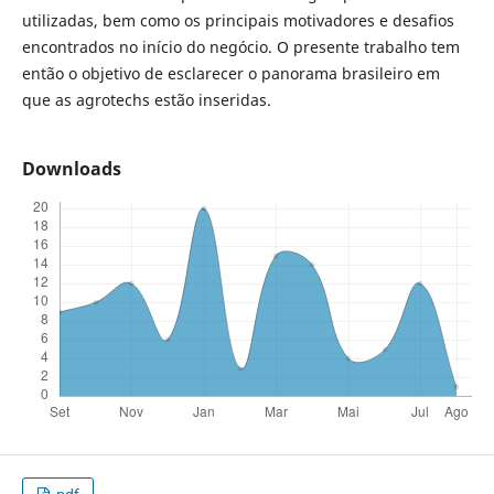
utilizadas, bem como os principais motivadores e desafios
encontrados no início do negócio. O presente trabalho tem
então o objetivo de esclarecer o panorama brasileiro em
que as agrotechs estão inseridas.
Downloads