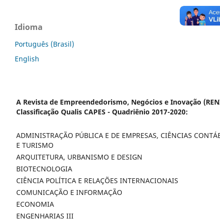
Idioma
Português (Brasil)
English
A Revista de Empreendedorismo, Negócios e Inovação (RENI
Classificação Qualis CAPES - Quadriênio 2017-2020:
ADMINISTRAÇÃO PÚBLICA E DE EMPRESAS, CIÊNCIAS CONTÁ
E TURISMO
ARQUITETURA, URBANISMO E DESIGN
BIOTECNOLOGIA
CIÊNCIA POLÍTICA E RELAÇÕES INTERNACIONAIS
COMUNICAÇÃO E INFORMAÇÃO
ECONOMIA
ENGENHARIAS III