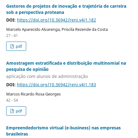
Gestores de projetos de inovação e trajetória de carreira
sob a perspectiva proteana
DOI:
https://doi.org/10.36942/reni.v4i1.182
Marcelo Aparecido Alvarenga, Priscila Rezende da Costa
27 - 41
pdf
Amostragem estratificada e distribuição multinomial na
pesquisa de opinião
aplicação com alunos de administração
DOI:
https://doi.org/10.36942/reni.v4i1.183
Marcos Ricardo Rosa Georges
42 - 54
pdf
Empreendedorismo virtual (e-business) nas empresas
brasileiras