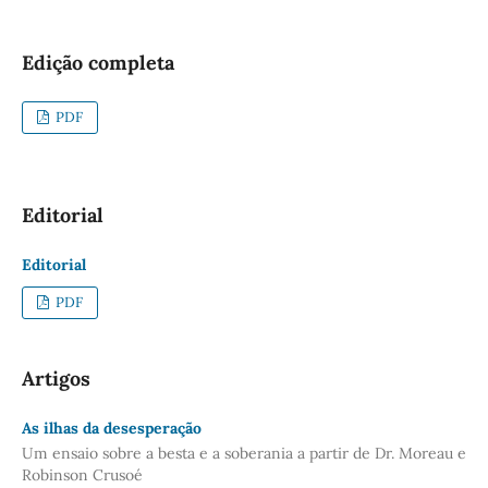
Edição completa
PDF
Editorial
Editorial
PDF
Artigos
As ilhas da desesperação
Um ensaio sobre a besta e a soberania a partir de Dr. Moreau e
Robinson Crusoé