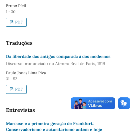
Bruno Pfeil
1 - 30
PDF
Traduções
Da liberdade dos antigos comparada à dos modernos
Discurso pronunciado no Ateneu Real de Paris, 1819
Paulo Jonas Lima Piva
31 - 52
PDF
Entrevistas
Marcuse e a primeira geração de Frankfurt:
Conservadorismo e autoritarismo ontem e hoje