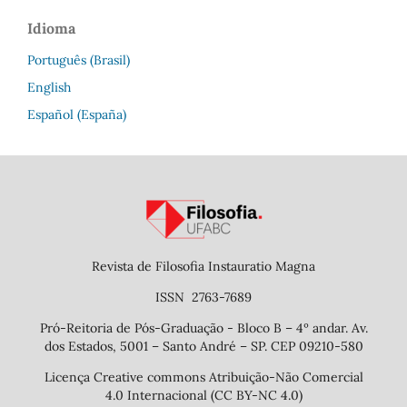
Idioma
Português (Brasil)
English
Español (España)
Revista de Filosofia Instauratio Magna
ISSN 2763-7689
Pró-Reitoria de Pós-Graduação - Bloco B – 4º andar. Av.
dos Estados, 5001 – Santo André – SP. CEP 09210-580
Licença Creative commons Atribuição-Não Comercial
4.0 Internacional (CC BY-NC 4.0)