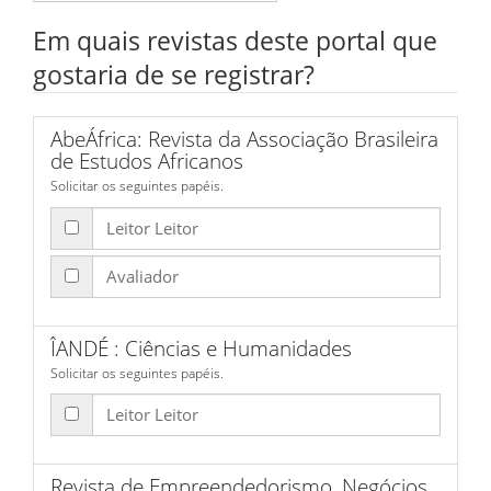
Em quais revistas deste portal que
gostaria de se registrar?
AbeÁfrica: Revista da Associação Brasileira
de Estudos Africanos
Solicitar os seguintes papéis.
Leitor Leitor
Avaliador
ÎANDÉ : Ciências e Humanidades
Solicitar os seguintes papéis.
Leitor Leitor
Revista de Empreendedorismo, Negócios