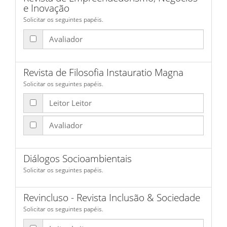
e Inovação
Solicitar os seguintes papéis.
Avaliador
Revista de Filosofia Instauratio Magna
Solicitar os seguintes papéis.
Leitor Leitor
Avaliador
Diálogos Socioambientais
Solicitar os seguintes papéis.
Revincluso - Revista Inclusão & Sociedade
Solicitar os seguintes papéis.