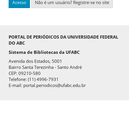
Acesso
Não é um usuário? Registre-se no site
PORTAL DE PERIÓDICOS DA UNIVERSIDADE FEDERAL
DO ABC
Sistema de Bibliotecas da UFABC
Avenida dos Estados, 5001
Bairro Santa Terezinha - Santo André
CEP: 09210-580
Telefone: (11) 4996-7931
E-mail: portal.periodicos@ufabc.edu.br