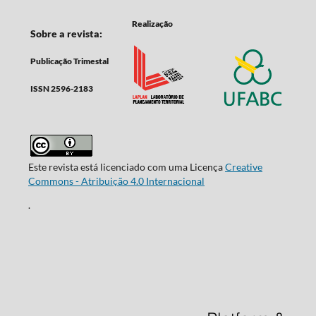
Realização
Sobre a revista:
Publicação Trimestal
ISSN 2596-2183
Este revista está licenciado com uma Licença
Creative
Commons - Atribuição 4.0 Internacional
.