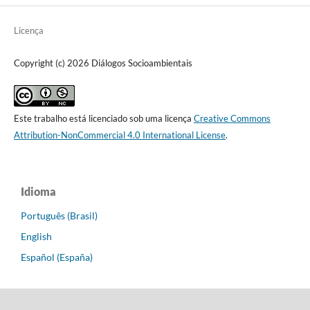
Licença
Copyright (c) 2026 Diálogos Socioambientais
Este trabalho está licenciado sob uma licença
Creative Commons
Attribution-NonCommercial 4.0 International License
.
Idioma
Português (Brasil)
English
Español (España)