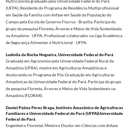
Nutricionista graduado pela Universidade Federal do Pará
(UFPA), Residente do Programa de Residência Multiprofissional
em Saúde da Família com ênfase em Saúde da População do
Campo pela Escola de Governo Fiocruz - Brasília. Participa do
grupo de pesquisa Floresta, Árvores e Meios de Vida Sustentáveis
na Amazônia - UFPA. Profissional colaborador na Liga Acadêmica
de Segurança Alimentar e Nutricional - UFPA.
Ludmila da Rocha Nogueira,
Universidade Federal do Pará
Graduada em Agronomia pela Universidade Federal Rural da
Amazônia (UFRA), mestre em Agriculturas Amazônicas e
doutoranda no Programa de Pós-Graduação em Agriculturas
Amazônicas da Universidade Federal do Pará. Participa do grupo
de pesquisa Floresta, Árvores e Meios de Vida Sustentáveis na
Amazônia (FLORAR).
Daniel Palma Perez Braga,
Instituto Amazônico de Agriculturas
Familiares e Universidade Federal do Pará (UFPA)Universidade
Federal do Pará
Engenheiro Florestal, Mestre e Doutor em Ciências com ênfase