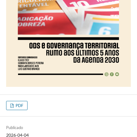
PDF
Publicado
2026-04-04