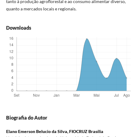
tanto à produção agroflorestal e ao consumo alimentar diverso,
quanto a mercados locais e regionais.
Downloads
Biografia do Autor
Elano Emerson Belucio da Silva,
FIOCRUZ Brasília