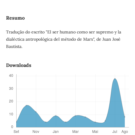
Resumo
Tradução do escrito "El ser humano como ser supremo y la
dialéctica antropológica del método de Marx", de Juan José
Bautista.
Downloads