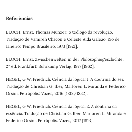
Referências
BLOCH, Ernst. Thomas Münzer: o teólogo da revolução.
Tradução de Vamireh Chacon e Celeste Aída Galeão. Rio de
Janeiro: Tempo Brasileiro, 1973 [1921].
BLOCH, Ernst. Zwischenwelten in der Philosophiegeschichte.
2ª ed. Frankfurt: Suhrkamp Verlag, 1977 [1962].
HEGEL, G W. Friedrich. Ciência da lógica: 1. A doutrina do ser.
Tradução de Christian G. Iber, Marloren L. Miranda e Federico
Orsini. Petrópolis: Vozes, 2016 [1812/1832].
HEGEL, G W. Friedrich. Ciência da lógica. 2. A doutrina da
essência. Tradução de Christian G. Iber, Marloren L. Miranda e
Federico Orsini. Petrópolis: Vozes, 2017 [1813].