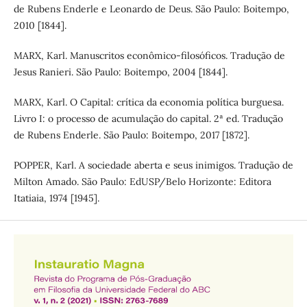
de Rubens Enderle e Leonardo de Deus. São Paulo: Boitempo,
2010 [1844].
MARX, Karl. Manuscritos econômico-filosóficos. Tradução de
Jesus Ranieri. São Paulo: Boitempo, 2004 [1844].
MARX, Karl. O Capital: crítica da economia política burguesa.
Livro I: o processo de acumulação do capital. 2ª ed. Tradução
de Rubens Enderle. São Paulo: Boitempo, 2017 [1872].
POPPER, Karl. A sociedade aberta e seus inimigos. Tradução de
Milton Amado. São Paulo: EdUSP/Belo Horizonte: Editora
Itatiaia, 1974 [1945].