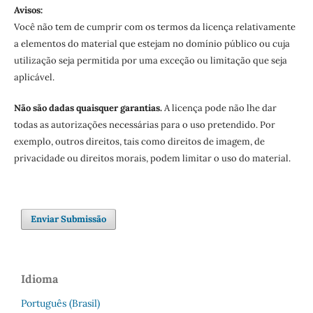
Avisos:
Você não tem de cumprir com os termos da licença relativamente
a elementos do material que estejam no domínio público ou cuja
utilização seja permitida por uma exceção ou limitação que seja
aplicável.
Não são dadas quaisquer garantias.
A licença pode não lhe dar
todas as autorizações necessárias para o uso pretendido. Por
exemplo, outros direitos, tais como direitos de imagem, de
privacidade ou direitos morais, podem limitar o uso do material.
Enviar Submissão
Idioma
Português (Brasil)