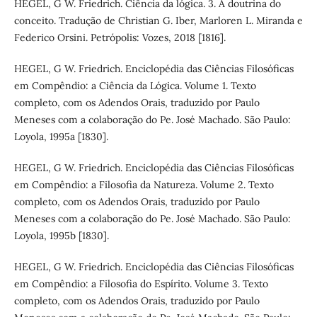
HEGEL, G W. Friedrich. Ciência da lógica. 3. A doutrina do
conceito. Tradução de Christian G. Iber, Marloren L. Miranda e
Federico Orsini. Petrópolis: Vozes, 2018 [1816].
HEGEL, G W. Friedrich. Enciclopédia das Ciências Filosóficas
em Compêndio: a Ciência da Lógica. Volume 1. Texto
completo, com os Adendos Orais, traduzido por Paulo
Meneses com a colaboração do Pe. José Machado. São Paulo:
Loyola, 1995a [1830].
HEGEL, G W. Friedrich. Enciclopédia das Ciências Filosóficas
em Compêndio: a Filosofia da Natureza. Volume 2. Texto
completo, com os Adendos Orais, traduzido por Paulo
Meneses com a colaboração do Pe. José Machado. São Paulo:
Loyola, 1995b [1830].
HEGEL, G W. Friedrich. Enciclopédia das Ciências Filosóficas
em Compêndio: a Filosofia do Espírito. Volume 3. Texto
completo, com os Adendos Orais, traduzido por Paulo