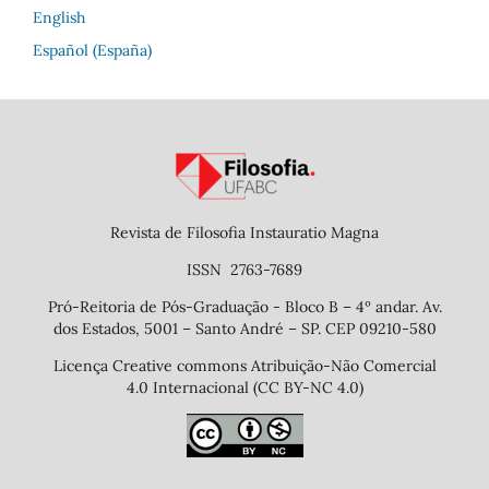
English
Español (España)
Revista de Filosofia Instauratio Magna
ISSN 2763-7689
Pró-Reitoria de Pós-Graduação - Bloco B – 4º andar. Av.
dos Estados, 5001 – Santo André – SP. CEP 09210-580
Licença Creative commons Atribuição-Não Comercial
4.0 Internacional (CC BY-NC 4.0)