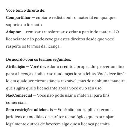
Você tem o direito de:
Compartilhar
— copiar e redistribuir o material em qualquer
suporte ou formato
Adaptar
— remixar, transformar, e criar a partir do material O
licenciante não pode revogar estes direitos desde que você
respeite os termos da licença.
De acordo com os termos seguintes:
Atribuição
— Você deve dar o crédito apropriado, prover um link
para a licença e indicar se mudanças foram feitas. Você deve fazê-
lo em qualquer circunstância razoável, mas de nenhuma maneira
que sugira que o licenciante apoia você ou o seu uso.
NãoComercial
— Você não pode usar o material para fins
comerciais.
Sem restrições adicionais
— Você não pode aplicar termos
jurídicos ou medidas de caráter tecnológico que restrinjam
legalmente outros de fazerem algo que a licença permita.