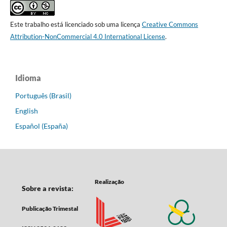
Este trabalho está licenciado sob uma licença
Creative Commons
Attribution-NonCommercial 4.0 International License
.
Idioma
Português (Brasil)
English
Español (España)
Realização
Sobre a revista:
Publicação Trimestal