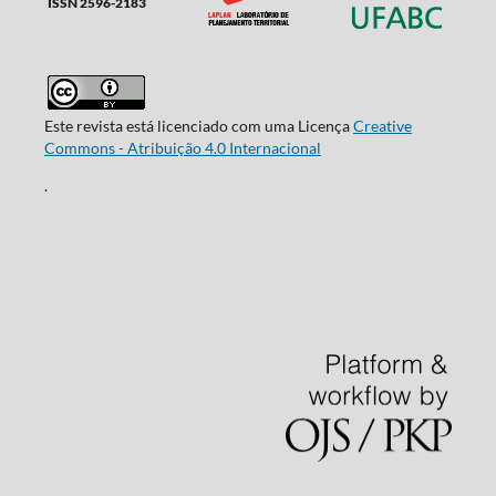
ISSN 2596-2183
Este revista está licenciado com uma Licença
Creative
Commons - Atribuição 4.0 Internacional
.