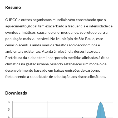
Resumo
O IPCC e outros organismos mundiais vêm constatando que o
aquecimento global tem exacerbado a frequência e intensidade de
eventos climáticos, causando enormes danos, sobretudo para a
população mais vulnerável. No Município de São Paulo, esse
cenário acentua ainda mais os desafios socioeconômicos e
ambientais existentes. Atenta à relevância desses fatores, a
Prefeitura da cidade tem incorporado medidas alinhadas à ótica
climática na gestão urbana, visando estabelecer um modelo de
desenvolvimento baseado em baixas emissões de carbono,
fortalecendo a capacidade de adaptação aos riscos climáticos.
Downloads