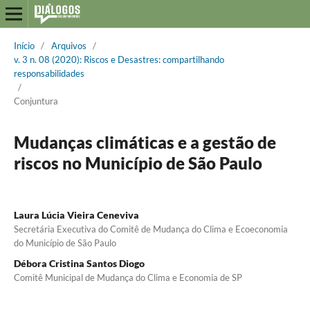
Início
/
Arquivos
/
v. 3 n. 08 (2020): Riscos e Desastres: compartilhando
responsabilidades
/
Conjuntura
Mudanças climáticas e a gestão de
riscos no Município de São Paulo
Laura Lúcia Vieira Ceneviva
Secretária Executiva do Comitê de Mudança do Clima e Ecoeconomia
do Município de São Paulo
Débora Cristina Santos Diogo
Comitê Municipal de Mudança do Clima e Economia de SP