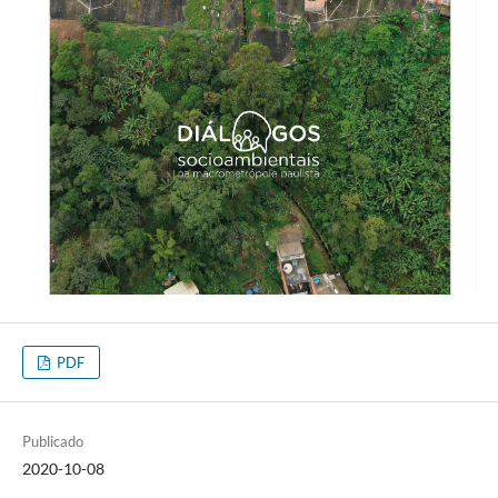
PDF
Publicado
2020-10-08