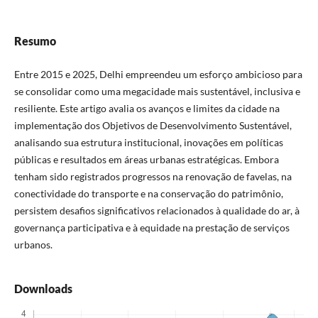
Resumo
Entre 2015 e 2025, Delhi empreendeu um esforço ambicioso para
se consolidar como uma megacidade mais sustentável, inclusiva e
resiliente. Este artigo avalia os avanços e limites da cidade na
implementação dos Objetivos de Desenvolvimento Sustentável,
analisando sua estrutura institucional, inovações em políticas
públicas e resultados em áreas urbanas estratégicas. Embora
tenham sido registrados progressos na renovação de favelas, na
conectividade do transporte e na conservação do patrimônio,
persistem desafios significativos relacionados à qualidade do ar, à
governança participativa e à equidade na prestação de serviços
urbanos.
Downloads