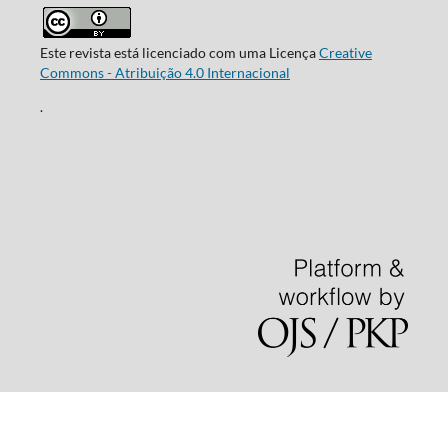
Este revista está licenciado com uma Licença
Creative
Commons - Atribuição 4.0 Internacional
.