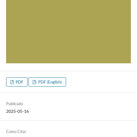
PDF
PDF (English)
Publicado
2025-05-16
Como Citar