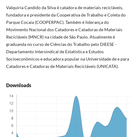
Valquiria Candido da Silva é catadora de materiais recicláveis,
fundadora e presidente da Cooperativa de Trabalho e Coleta do
Parque Cocaia (COOPERPAC). Também é liderança do
Movimento Nacional dos Catadores e Catadoras de Materiais
Recicláveis (MNCR) na cidade de São Paulo. Atualmente é
graduanda no curso de Ciências do Trabalho pelo DIEESE -
Departamento Intersindical de Estatística e Estudos
Socioeconômicos e educadora popular na Universidade de e para
Catadores e Catadoras de Materiais Recicláveis (UNICATA).
Downloads