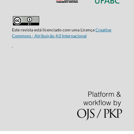
Este revista está licenciado com uma Licença
Creative
Commons - Atribuição 4.0 Internacional
.