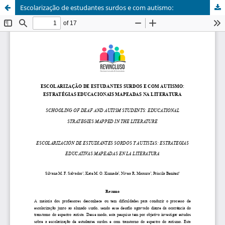
Escolarização de estudantes surdos e com autismo: