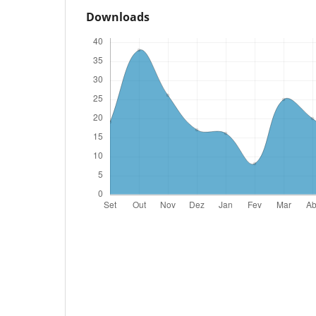
Downloads