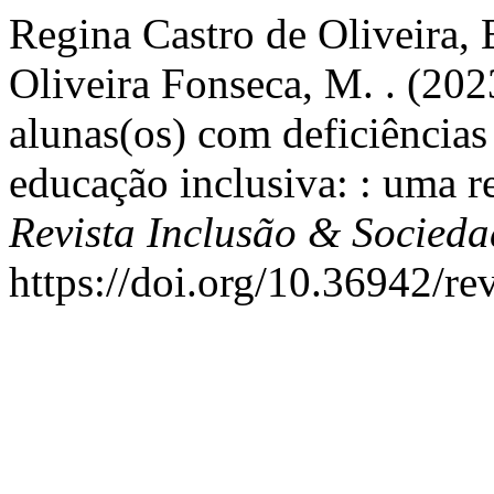
Regina Castro de Oliveira, 
Oliveira Fonseca, M. . (202
alunas(os) com deficiências
educação inclusiva: : uma re
Revista Inclusão & Socied
https://doi.org/10.36942/re