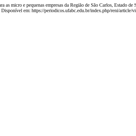
a as micro e pequenas empresas da Região de São Carlos, Estado de 
 Disponível em: https://periodicos.ufabc.edu.br/index.php/reni/article