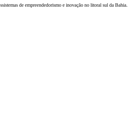
ossistemas de empreendedorismo e inovação no litoral sul da Bahia.