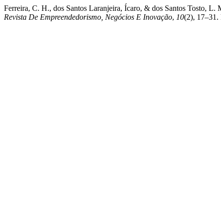
Ferreira, C. H., dos Santos Laranjeira, Ícaro, & dos Santos Tosto, L
Revista De Empreendedorismo, Negócios E Inovação
,
10
(2), 17–31.