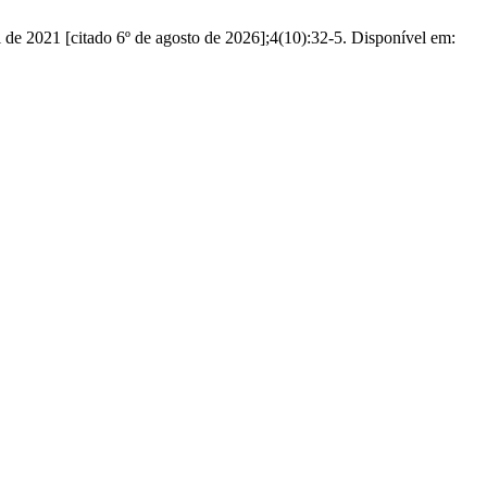
 de 2021 [citado 6º de agosto de 2026];4(10):32-5. Disponível em: