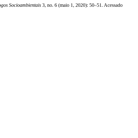
ogos Socioambientais
3, no. 6 (maio 1, 2020): 50–51. Acessado