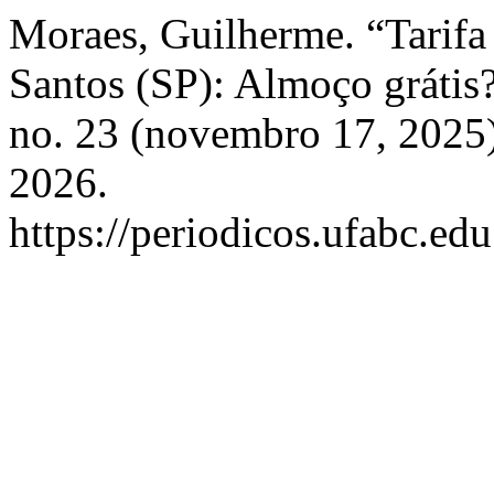
Moraes, Guilherme. “Tarifa
Santos (SP): Almoço grátis
no. 23 (novembro 17, 2025)
2026.
https://periodicos.ufabc.ed