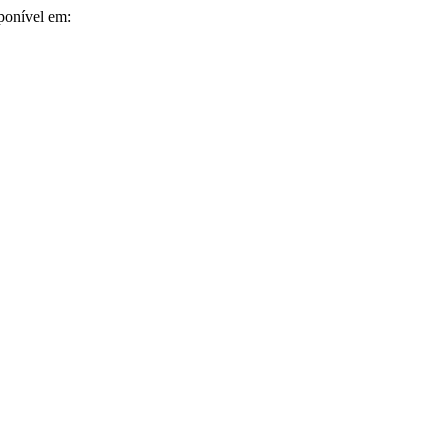
sponível em: