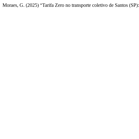
Moraes, G. (2025) “Tarifa Zero no transporte coletivo de Santos (SP)