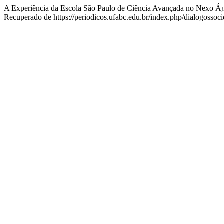
A Experiência da Escola São Paulo de Ciência Avançada no Nexo Ág
Recuperado de https://periodicos.ufabc.edu.br/index.php/dialogossoci