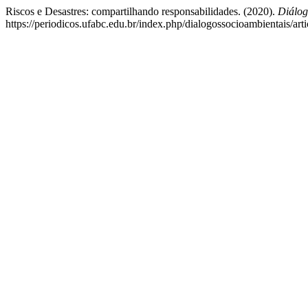
Riscos e Desastres: compartilhando responsabilidades. (2020).
Diálog
https://periodicos.ufabc.edu.br/index.php/dialogossocioambientais/art