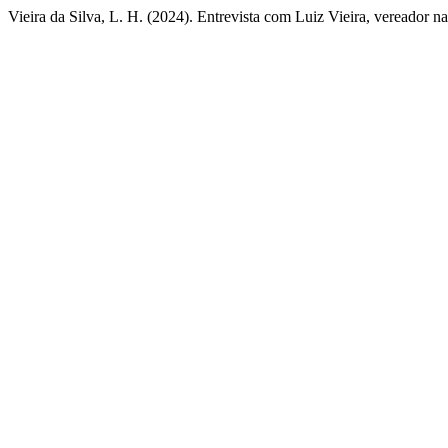
Vieira da Silva, L. H. (2024). Entrevista com Luiz Vieira, vereador