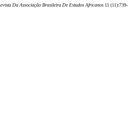
evista Da Associação Brasileira De Estudos Africanos
11 (11):739-