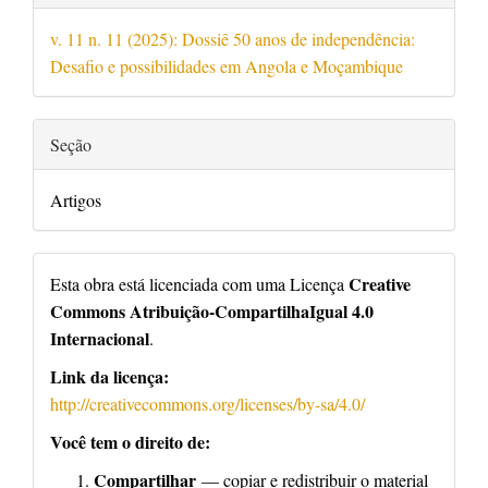
v. 11 n. 11 (2025): Dossiê 50 anos de independência:
Desafio e possibilidades em Angola e Moçambique
Seção
Artigos
Creative
Esta obra está licenciada com uma Licença
Commons Atribuição-CompartilhaIgual 4.0
Internacional
.
Link da licença:
http://creativecommons.org/licenses/by-sa/4.0/
Você tem o direito de:
Compartilhar
— copiar e redistribuir o material