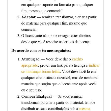
em qualquer suporte ou formato para qualquer
fim, mesmo que comercial.
Adaptar
— remixar, transformar, e criar a partir
do material para qualquer fim, mesmo que
comercial.
O licenciante não pode revogar estes direitos
desde que você respeite os termos da licença.
De acordo com os termos seguintes:
Atribuição
— Você deve dar o
crédito
apropriado
, prover um link para a licença e
indicar
se mudanças foram feitas
. Você deve fazê-lo em
qualquer circunstância razoável, mas de nenhuma
maneira que sugira que o licenciante apoia você
ou o seu uso.
CompartilhaIgual
— Se você remixar,
transformar, ou criar a partir do material, tem de
distribuir as suas contribuições sob a
mesma