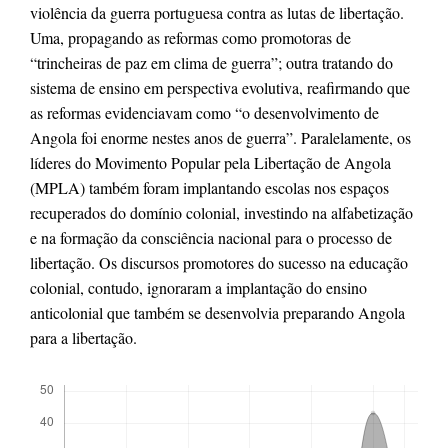
violência da guerra portuguesa contra as lutas de libertação.
Uma, propagando as reformas como promotoras de
“trincheiras de paz em clima de guerra”; outra tratando do
sistema de ensino em perspectiva evolutiva, reafirmando que
as reformas evidenciavam como “o desenvolvimento de
Angola foi enorme nestes anos de guerra”. Paralelamente, os
líderes do Movimento Popular pela Libertação de Angola
(MPLA) também foram implantando escolas nos espaços
recuperados do domínio colonial, investindo na alfabetização
e na formação da consciência nacional para o processo de
libertação. Os discursos promotores do sucesso na educação
colonial, contudo, ignoraram a implantação do ensino
anticolonial que também se desenvolvia preparando Angola
para a libertação.
Downloads