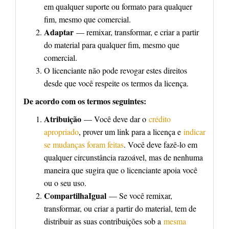
em qualquer suporte ou formato para qualquer
fim, mesmo que comercial.
Adaptar
— remixar, transformar, e criar a partir
do material para qualquer fim, mesmo que
comercial.
O licenciante não pode revogar estes direitos
desde que você respeite os termos da licença.
De acordo com os termos seguintes:
Atribuição
— Você deve dar o
crédito
apropriado
, prover um link para a licença e
indicar
se mudanças foram feitas
. Você deve fazê-lo em
qualquer circunstância razoável, mas de nenhuma
maneira que sugira que o licenciante apoia você
ou o seu uso.
CompartilhaIgual
— Se você remixar,
transformar, ou criar a partir do material, tem de
distribuir as suas contribuições sob a
mesma