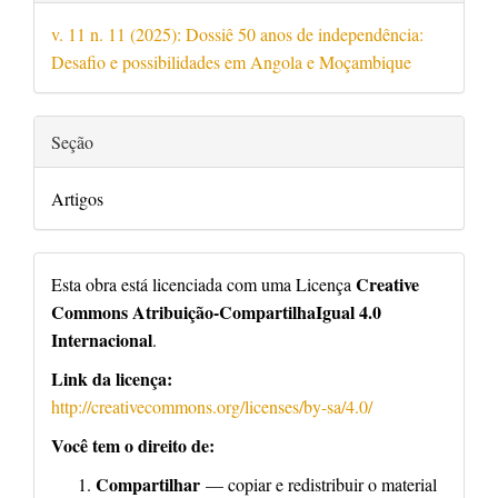
v. 11 n. 11 (2025): Dossiê 50 anos de independência:
Desafio e possibilidades em Angola e Moçambique
Seção
Artigos
Creative
Esta obra está licenciada com uma Licença
Commons Atribuição-CompartilhaIgual 4.0
Internacional
.
Link da licença:
http://creativecommons.org/licenses/by-sa/4.0/
Você tem o direito de:
Compartilhar
— copiar e redistribuir o material