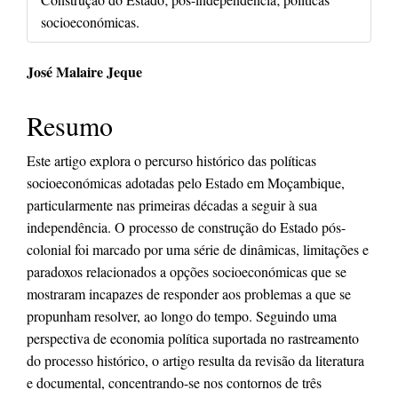
socioeconómicas.
Conteúdo
José Malaire Jeque
do
Resumo
artigo
principal
Este artigo explora o percurso histórico das políticas
socioeconómicas adotadas pelo Estado em Moçambique,
particularmente nas primeiras décadas a seguir à sua
independência. O processo de construção do Estado pós-
colonial foi marcado por uma série de dinâmicas, limitações e
paradoxos relacionados a opções socioeconómicas que se
mostraram incapazes de responder aos problemas a que se
propunham resolver, ao longo do tempo. Seguindo uma
perspectiva de economia política suportada no rastreamento
do processo histórico, o artigo resulta da revisão da literatura
e documental, concentrando-se nos contornos de três