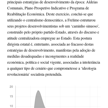
principais estratégias de desenvolvimento da época: Aldeias
Comunais, Plano Prospetivo Indicativo e Programa de
Reabilitação Económica. Deste exercício, conclui-se que
utilizando o centralismo democrático, a Frelimo estruturou
seus projetos desenvolvimentistas sob um ‘caminho sinuoso’,
construído pelo próprio partido-Estado, através do discurso e
atitude centralizadora empregue ao Estado. Esta postura
dirigista estatal é, entretanto, associada ao fracasso destas
estratégias de desenvolvimento, manifestas pela adoção de
medidas desadequadas e incongruentes a realidade
económica, política e social vigente, associadas a intolerância
a qualquer tipo de cenário que comprometesse a ‘ideologia
revolucionária’ socialista pretendida.
Downloads