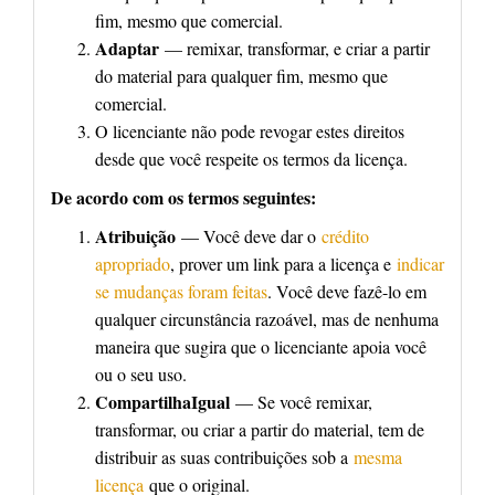
fim, mesmo que comercial.
Adaptar
— remixar, transformar, e criar a partir
do material para qualquer fim, mesmo que
comercial.
O licenciante não pode revogar estes direitos
desde que você respeite os termos da licença.
De acordo com os termos seguintes:
Atribuição
— Você deve dar o
crédito
apropriado
, prover um link para a licença e
indicar
se mudanças foram feitas
. Você deve fazê-lo em
qualquer circunstância razoável, mas de nenhuma
maneira que sugira que o licenciante apoia você
ou o seu uso.
CompartilhaIgual
— Se você remixar,
transformar, ou criar a partir do material, tem de
distribuir as suas contribuições sob a
mesma
licença
que o original.