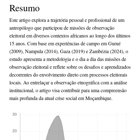
Resumo
artigo
principal
Este artigo explora a trajetória pessoal e profissional de um
antropólogo que participou de missões de observação
eleitoral em diversos contextos africanos ao longo dos últimos
15 anos. Com base em experiências de campo em Gurué
(2009), Nampula (2014), Gaza (2019) e Zambézia (2024), o
estudo apresenta a metodológia e o dia a dia das missões de
observação eleitoral e reflete sobre os desafios e aprendizados
decorrentes do envolvimento direto com processos eleitorais
locais. Ao entrelaçar a observação etnográfica com a análise
institucional, o artigo visa contribuir para uma compreensão
mais profunda da atual crise social em Moçambique.
Downloads